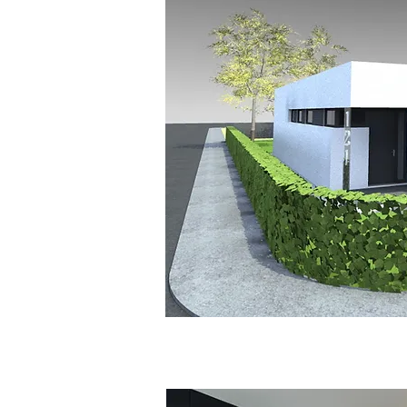
Architektúra, 